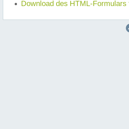
Download des HTML-Formulars