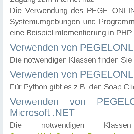
Die Verwendung des PEGELONLINE
Systemumgebungen und Programmier
eine Beispielimlementierung in PH
Verwenden von PEGELONLI
Die notwendigen Klassen finden Si
Verwenden von PEGELONLI
Für Python gibt es z.B. den Soap Cl
Verwenden von PEGEL
Microsoft .NET
Die notwendigen Klas