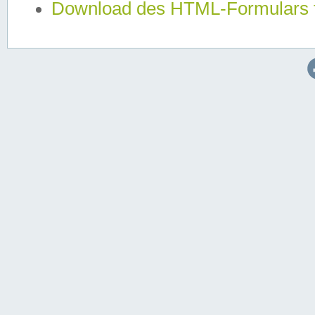
Download des HTML-Formulars