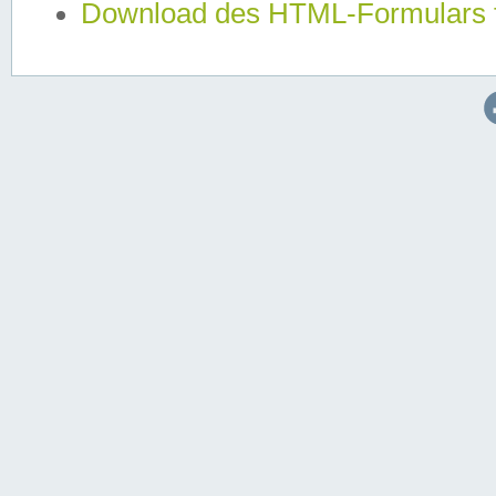
Download des HTML-Formulars