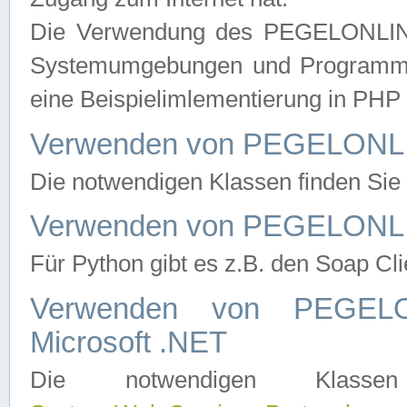
Die Verwendung des PEGELONLINE
Systemumgebungen und Programmier
eine Beispielimlementierung in PH
Verwenden von PEGELONLI
Die notwendigen Klassen finden Si
Verwenden von PEGELONLI
Für Python gibt es z.B. den Soap Cl
Verwenden von PEGEL
Microsoft .NET
Die notwendigen Klas