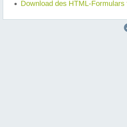
Download des HTML-Formulars