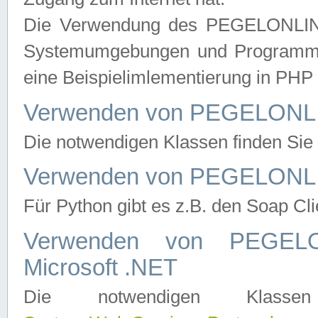
Die Verwendung des PEGELONLINE
Systemumgebungen und Programmier
eine Beispielimlementierung in PH
Verwenden von PEGELONLI
Die notwendigen Klassen finden Si
Verwenden von PEGELONLI
Für Python gibt es z.B. den Soap Cl
Verwenden von PEGEL
Microsoft .NET
Die notwendigen Klas