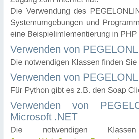
Die Verwendung des PEGELONLINE
Systemumgebungen und Programmier
eine Beispielimlementierung in PH
Verwenden von PEGELONLI
Die notwendigen Klassen finden Si
Verwenden von PEGELONLI
Für Python gibt es z.B. den Soap Cl
Verwenden von PEGEL
Microsoft .NET
Die notwendigen Klas