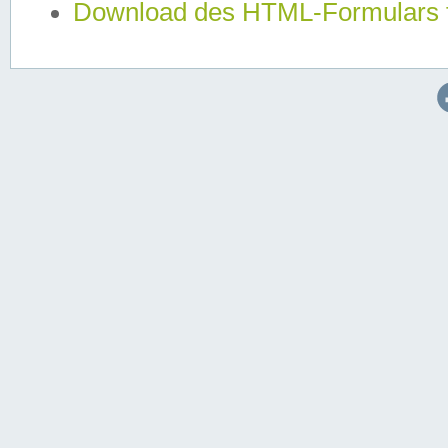
Download des HTML-Formulars