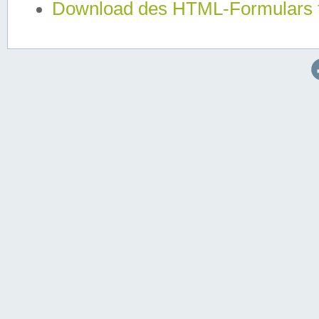
Download des HTML-Formulars