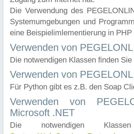
Die Verwendung des PEGELONLINE
Systemumgebungen und Programmier
eine Beispielimlementierung in PH
Verwenden von PEGELONLI
Die notwendigen Klassen finden Si
Verwenden von PEGELONLI
Für Python gibt es z.B. den Soap Cl
Verwenden von PEGEL
Microsoft .NET
Die notwendigen Klas