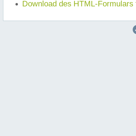
Download des HTML-Formulars