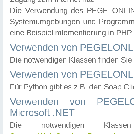
Die Verwendung des PEGELONLINE
Systemumgebungen und Programmier
eine Beispielimlementierung in PH
Verwenden von PEGELONLI
Die notwendigen Klassen finden Si
Verwenden von PEGELONLI
Für Python gibt es z.B. den Soap Cl
Verwenden von PEGEL
Microsoft .NET
Die notwendigen Klas