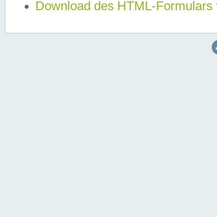
Download des HTML-Formulars