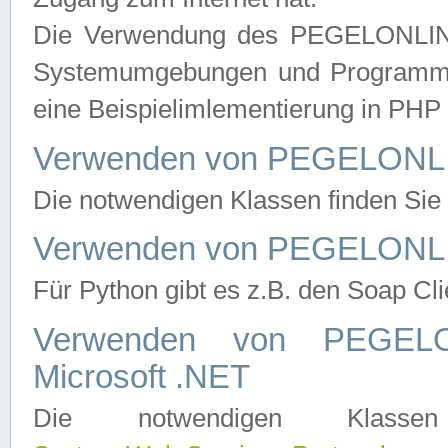
Die Verwendung des PEGELONLINE
Systemumgebungen und Programmier
eine Beispielimlementierung in PH
Verwenden von PEGELONLI
Die notwendigen Klassen finden Si
Verwenden von PEGELONLI
Für Python gibt es z.B. den Soap Cl
Verwenden von PEGEL
Microsoft .NET
Die notwendigen Klas