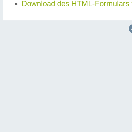
Download des HTML-Formulars