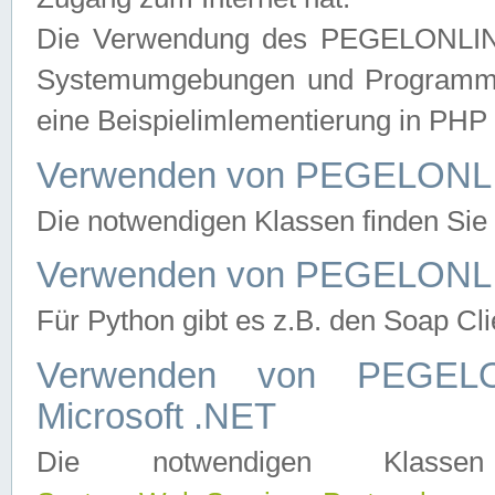
Die Verwendung des PEGELONLINE
Systemumgebungen und Programmier
eine Beispielimlementierung in PH
Verwenden von PEGELONLI
Die notwendigen Klassen finden Si
Verwenden von PEGELONLI
Für Python gibt es z.B. den Soap Cl
Verwenden von PEGEL
Microsoft .NET
Die notwendigen Klas