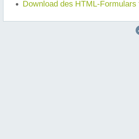
Download des HTML-Formulars