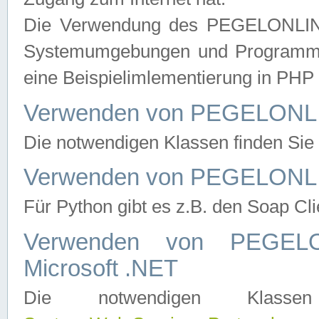
Die Verwendung des PEGELONLINE
Systemumgebungen und Programmier
eine Beispielimlementierung in PH
Verwenden von PEGELONLI
Die notwendigen Klassen finden Si
Verwenden von PEGELONLI
Für Python gibt es z.B. den Soap Cl
Verwenden von PEGEL
Microsoft .NET
Die notwendigen Klas