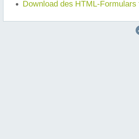
Download des HTML-Formulars