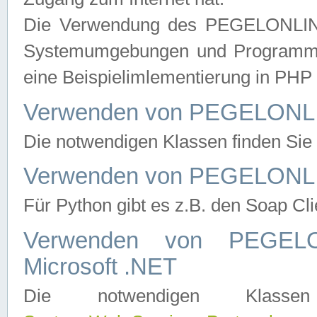
Die Verwendung des PEGELONLINE
Systemumgebungen und Programmier
eine Beispielimlementierung in PH
Verwenden von PEGELONLI
Die notwendigen Klassen finden Si
Verwenden von PEGELONLI
Für Python gibt es z.B. den Soap Cl
Verwenden von PEGEL
Microsoft .NET
Die notwendigen Klas