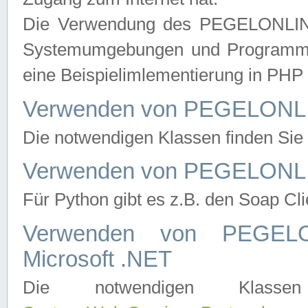
Die Verwendung des PEGELONLINE
Systemumgebungen und Programmier
eine Beispielimlementierung in PH
Verwenden von PEGELONLI
Die notwendigen Klassen finden Si
Verwenden von PEGELONLI
Für Python gibt es z.B. den Soap Cl
Verwenden von PEGEL
Microsoft .NET
Die notwendigen Klas