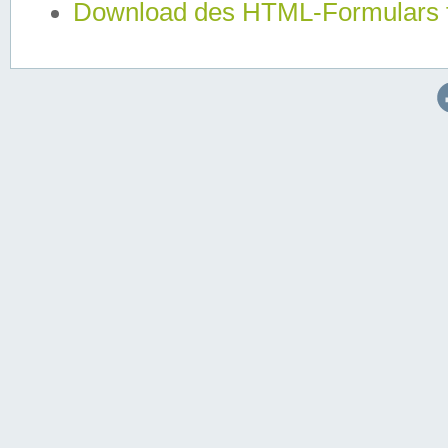
Download des HTML-Formulars