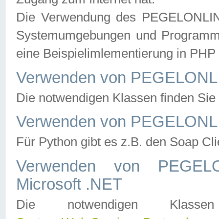
Die Verwendung des PEGELONLINE
Systemumgebungen und Programmier
eine Beispielimlementierung in PH
Verwenden von PEGELONLI
Die notwendigen Klassen finden Si
Verwenden von PEGELONLI
Für Python gibt es z.B. den Soap Cl
Verwenden von PEGEL
Microsoft .NET
Die notwendigen Klas