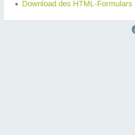
Download des HTML-Formulars