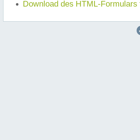
Download des HTML-Formulars