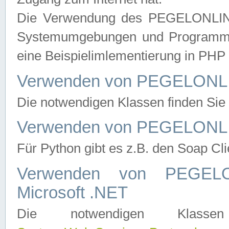
Die Verwendung des PEGELONLINE
Systemumgebungen und Programmier
eine Beispielimlementierung in PH
Verwenden von PEGELONLI
Die notwendigen Klassen finden Si
Verwenden von PEGELONLI
Für Python gibt es z.B. den Soap Cl
Verwenden von PEGEL
Microsoft .NET
Die notwendigen Klas