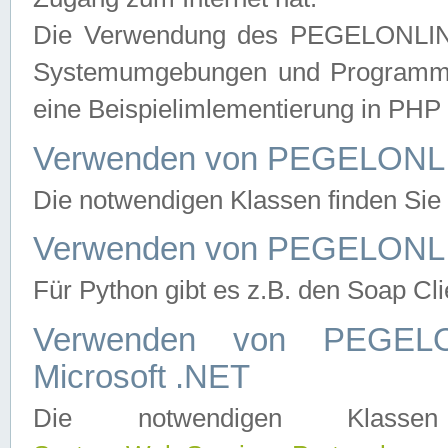
Die Verwendung des PEGELONLINE
Systemumgebungen und Programmier
eine Beispielimlementierung in PH
Verwenden von PEGELONLI
Die notwendigen Klassen finden Si
Verwenden von PEGELONLI
Für Python gibt es z.B. den Soap Cl
Verwenden von PEGEL
Microsoft .NET
Die notwendigen Klas