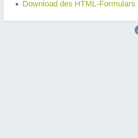
Download des HTML-Formulars