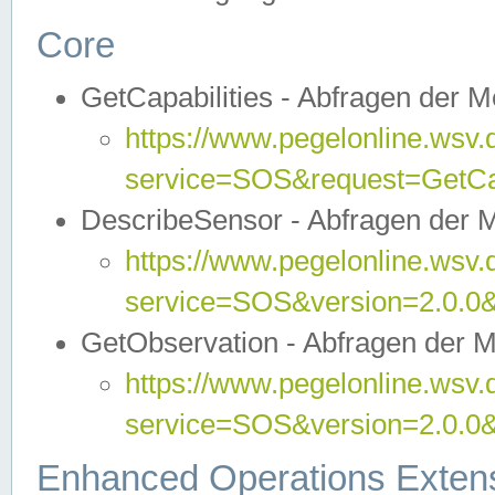
Core
GetCapabilities - Abfragen der 
https://www.pegelonline.wsv.
service=SOS&request=GetCap
DescribeSensor - Abfragen der 
https://www.pegelonline.wsv.
service=SOS&version=2.0.0&
GetObservation - Abfragen der 
https://www.pegelonline.wsv.
service=SOS&version=2.0.
Enhanced Operations Exten