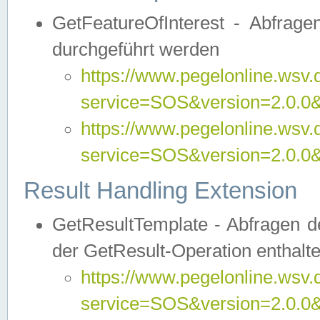
GetFeatureOfInterest - Abfrag
durchgeführt werden
https://www.pegelonline.wsv.
service=SOS&version=2.0.0&r
https://www.pegelonline.wsv.
service=SOS&version=2.0.0&
Result Handling Extension
GetResultTemplate - Abfragen de
der GetResult-Operation enthalte
https://www.pegelonline.wsv.
service=SOS&version=2.