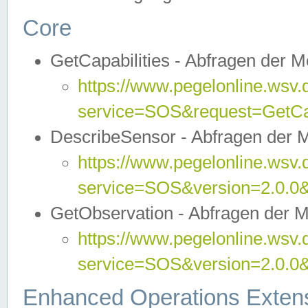
Core
GetCapabilities - Abfragen der 
https://www.pegelonline.wsv.
service=SOS&request=GetCap
DescribeSensor - Abfragen der 
https://www.pegelonline.wsv.
service=SOS&version=2.0.0&
GetObservation - Abfragen der 
https://www.pegelonline.wsv.
service=SOS&version=2.0.
Enhanced Operations Exten