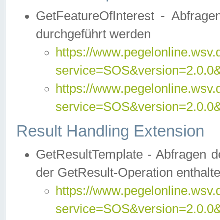
GetFeatureOfInterest - Abfrag
durchgeführt werden
https://www.pegelonline.wsv.
service=SOS&version=2.0.0&r
https://www.pegelonline.wsv.
service=SOS&version=2.0.0&
Result Handling Extension
GetResultTemplate - Abfragen de
der GetResult-Operation enthalte
https://www.pegelonline.wsv.
service=SOS&version=2.