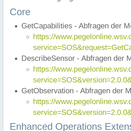
Core
GetCapabilities - Abfragen der 
https://www.pegelonline.wsv.
service=SOS&request=GetCap
DescribeSensor - Abfragen der 
https://www.pegelonline.wsv.
service=SOS&version=2.0.0&
GetObservation - Abfragen der 
https://www.pegelonline.wsv.
service=SOS&version=2.0.
Enhanced Operations Exten