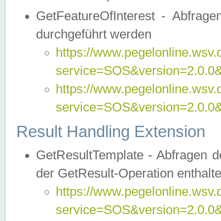
GetFeatureOfInterest - Abfrag
durchgeführt werden
https://www.pegelonline.wsv.
service=SOS&version=2.0.0&r
https://www.pegelonline.wsv.
service=SOS&version=2.0.0&
Result Handling Extension
GetResultTemplate - Abfragen de
der GetResult-Operation enthalte
https://www.pegelonline.wsv.
service=SOS&version=2.