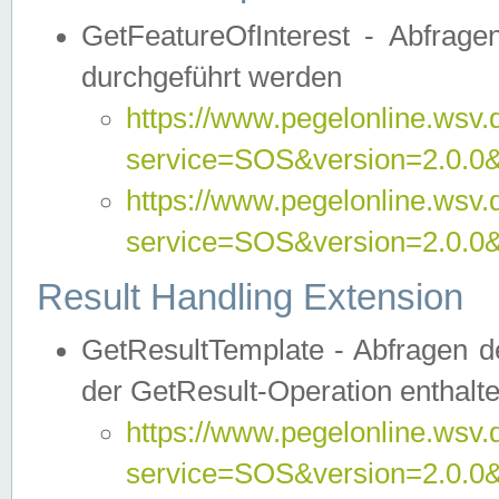
GetFeatureOfInterest - Abfrag
durchgeführt werden
https://www.pegelonline.wsv.
service=SOS&version=2.0.0&r
https://www.pegelonline.wsv.
service=SOS&version=2.0.0&
Result Handling Extension
GetResultTemplate - Abfragen de
der GetResult-Operation enthalte
https://www.pegelonline.wsv.
service=SOS&version=2.