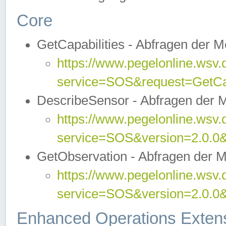
Core
GetCapabilities - Abfragen der 
https://www.pegelonline.wsv.
service=SOS&request=GetCap
DescribeSensor - Abfragen der 
https://www.pegelonline.wsv.
service=SOS&version=2.0.0&
GetObservation - Abfragen der 
https://www.pegelonline.wsv.
service=SOS&version=2.0.
Enhanced Operations Exten