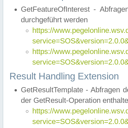
GetFeatureOfInterest - Abfrag
durchgeführt werden
https://www.pegelonline.wsv.
service=SOS&version=2.0.0&r
https://www.pegelonline.wsv.
service=SOS&version=2.0.0&
Result Handling Extension
GetResultTemplate - Abfragen de
der GetResult-Operation enthalte
https://www.pegelonline.wsv.
service=SOS&version=2.