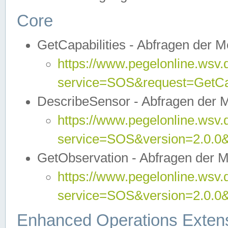
Core
GetCapabilities - Abfragen der 
https://www.pegelonline.wsv.
service=SOS&request=GetCap
DescribeSensor - Abfragen der 
https://www.pegelonline.wsv.
service=SOS&version=2.0.0&
GetObservation - Abfragen der 
https://www.pegelonline.wsv.
service=SOS&version=2.0.
Enhanced Operations Exten