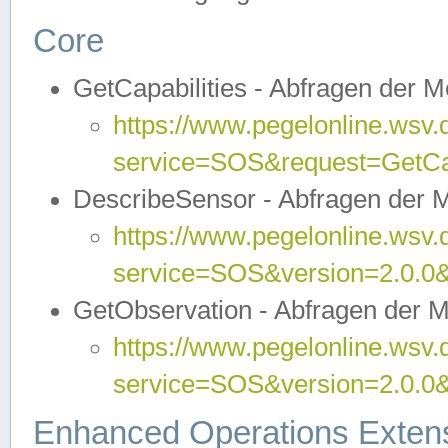
Core
GetCapabilities - Abfragen der 
https://www.pegelonline.wsv.
service=SOS&request=GetCap
DescribeSensor - Abfragen der 
https://www.pegelonline.wsv.
service=SOS&version=2.0.0&
GetObservation - Abfragen der 
https://www.pegelonline.wsv.
service=SOS&version=2.0.
Enhanced Operations Exten