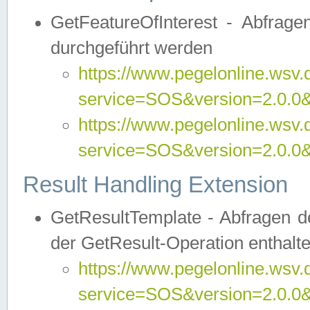
GetFeatureOfInterest - Abfrag
durchgeführt werden
https://www.pegelonline.wsv.
service=SOS&version=2.0.0&r
https://www.pegelonline.wsv.
service=SOS&version=2.0.0&
Result Handling Extension
GetResultTemplate - Abfragen de
der GetResult-Operation enthalte
https://www.pegelonline.wsv.
service=SOS&version=2.