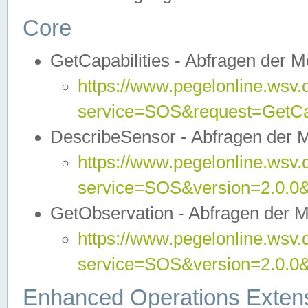
Core
GetCapabilities - Abfragen der 
https://www.pegelonline.wsv.
service=SOS&request=GetCap
DescribeSensor - Abfragen der 
https://www.pegelonline.wsv.
service=SOS&version=2.0.0&
GetObservation - Abfragen der 
https://www.pegelonline.wsv.
service=SOS&version=2.0.
Enhanced Operations Exten