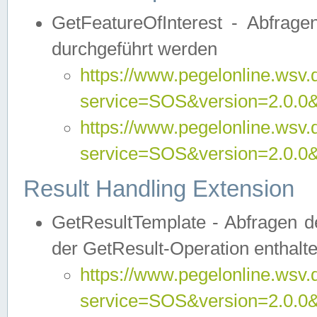
GetFeatureOfInterest - Abfrag
durchgeführt werden
https://www.pegelonline.wsv.
service=SOS&version=2.0.0&r
https://www.pegelonline.wsv.
service=SOS&version=2.0.0&
Result Handling Extension
GetResultTemplate - Abfragen de
der GetResult-Operation enthalte
https://www.pegelonline.wsv.
service=SOS&version=2.