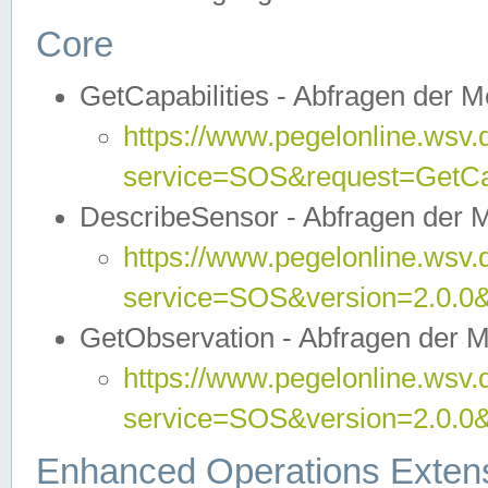
Core
GetCapabilities - Abfragen der 
https://www.pegelonline.wsv.
service=SOS&request=GetCap
DescribeSensor - Abfragen der 
https://www.pegelonline.wsv.
service=SOS&version=2.0.0&
GetObservation - Abfragen der 
https://www.pegelonline.wsv.
service=SOS&version=2.0.
Enhanced Operations Exten