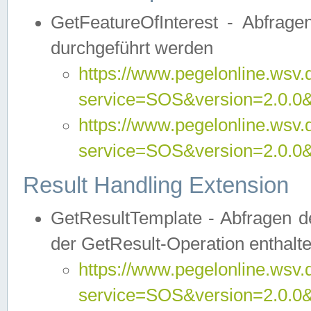
GetFeatureOfInterest - Abfrag
durchgeführt werden
https://www.pegelonline.wsv.
service=SOS&version=2.0.0&r
https://www.pegelonline.wsv.
service=SOS&version=2.0.0&
Result Handling Extension
GetResultTemplate - Abfragen de
der GetResult-Operation enthalte
https://www.pegelonline.wsv.
service=SOS&version=2.