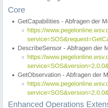
Core
GetCapabilities - Abfragen der 
https://www.pegelonline.wsv.
service=SOS&request=GetCap
DescribeSensor - Abfragen der 
https://www.pegelonline.wsv.
service=SOS&version=2.0.0&
GetObservation - Abfragen der 
https://www.pegelonline.wsv.
service=SOS&version=2.0.
Enhanced Operations Exten