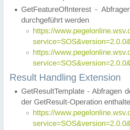
GetFeatureOfInterest - Abfrag
durchgeführt werden
https://www.pegelonline.wsv.
service=SOS&version=2.0.0&r
https://www.pegelonline.wsv.
service=SOS&version=2.0.0&
Result Handling Extension
GetResultTemplate - Abfragen de
der GetResult-Operation enthalte
https://www.pegelonline.wsv.
service=SOS&version=2.