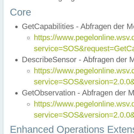
Core
GetCapabilities - Abfragen der 
https://www.pegelonline.wsv.
service=SOS&request=GetCap
DescribeSensor - Abfragen der 
https://www.pegelonline.wsv.
service=SOS&version=2.0.0&
GetObservation - Abfragen der 
https://www.pegelonline.wsv.
service=SOS&version=2.0.
Enhanced Operations Exten