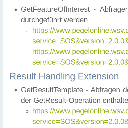
GetFeatureOfInterest - Abfrag
durchgeführt werden
https://www.pegelonline.wsv.
service=SOS&version=2.0.0&r
https://www.pegelonline.wsv.
service=SOS&version=2.0.0&
Result Handling Extension
GetResultTemplate - Abfragen de
der GetResult-Operation enthalte
https://www.pegelonline.wsv.
service=SOS&version=2.