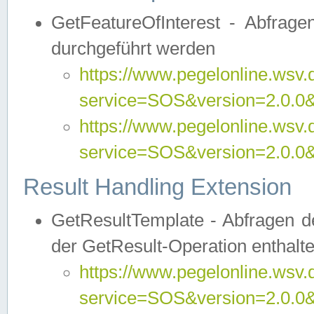
GetFeatureOfInterest - Abfrag
durchgeführt werden
https://www.pegelonline.wsv.
service=SOS&version=2.0.0&r
https://www.pegelonline.wsv.
service=SOS&version=2.0.0&
Result Handling Extension
GetResultTemplate - Abfragen de
der GetResult-Operation enthalte
https://www.pegelonline.wsv.
service=SOS&version=2.