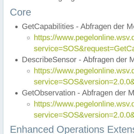
Core
GetCapabilities - Abfragen der 
https://www.pegelonline.wsv.
service=SOS&request=GetCap
DescribeSensor - Abfragen der 
https://www.pegelonline.wsv.
service=SOS&version=2.0.0&
GetObservation - Abfragen der 
https://www.pegelonline.wsv.
service=SOS&version=2.0.
Enhanced Operations Exten