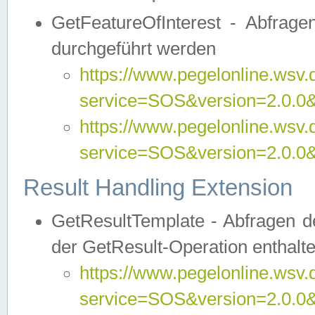
GetFeatureOfInterest - Abfrag
durchgeführt werden
https://www.pegelonline.wsv.
service=SOS&version=2.0.0&r
https://www.pegelonline.wsv.
service=SOS&version=2.0.0&
Result Handling Extension
GetResultTemplate - Abfragen de
der GetResult-Operation enthalte
https://www.pegelonline.wsv.
service=SOS&version=2.