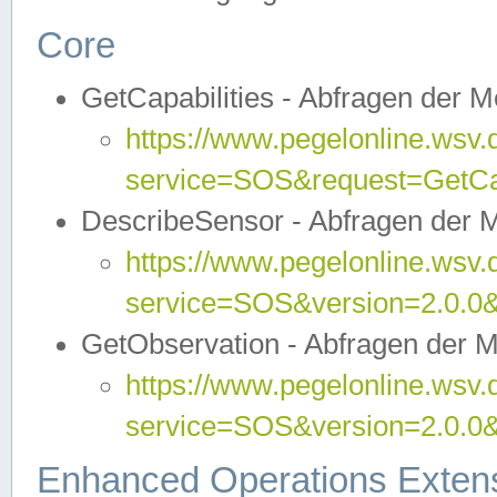
Core
GetCapabilities - Abfragen der 
https://www.pegelonline.wsv.
service=SOS&request=GetCap
DescribeSensor - Abfragen der 
https://www.pegelonline.wsv.
service=SOS&version=2.0.0&
GetObservation - Abfragen der 
https://www.pegelonline.wsv.
service=SOS&version=2.0.
Enhanced Operations Exten