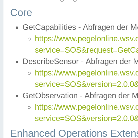
Core
GetCapabilities - Abfragen der 
https://www.pegelonline.wsv.
service=SOS&request=GetCap
DescribeSensor - Abfragen der 
https://www.pegelonline.wsv.
service=SOS&version=2.0.0&
GetObservation - Abfragen der 
https://www.pegelonline.wsv.
service=SOS&version=2.0.
Enhanced Operations Exten