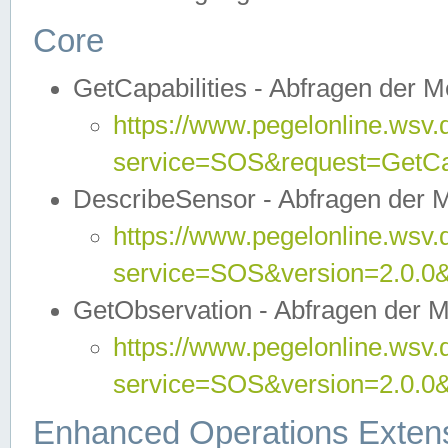
Core
GetCapabilities - Abfragen der 
https://www.pegelonline.wsv.
service=SOS&request=GetCap
DescribeSensor - Abfragen der 
https://www.pegelonline.wsv.
service=SOS&version=2.0.0&
GetObservation - Abfragen der 
https://www.pegelonline.wsv.
service=SOS&version=2.0.
Enhanced Operations Exten