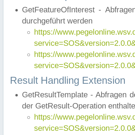
GetFeatureOfInterest - Abfrag
durchgeführt werden
https://www.pegelonline.wsv.
service=SOS&version=2.0.0&r
https://www.pegelonline.wsv.
service=SOS&version=2.0.0&
Result Handling Extension
GetResultTemplate - Abfragen de
der GetResult-Operation enthalte
https://www.pegelonline.wsv.
service=SOS&version=2.