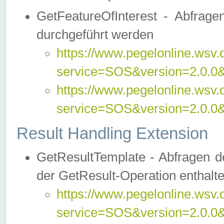
GetFeatureOfInterest - Abfrag
durchgeführt werden
https://www.pegelonline.wsv.
service=SOS&version=2.0.0&r
https://www.pegelonline.wsv.
service=SOS&version=2.0.0&
Result Handling Extension
GetResultTemplate - Abfragen de
der GetResult-Operation enthalte
https://www.pegelonline.wsv.
service=SOS&version=2.