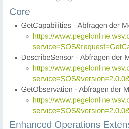
Core
GetCapabilities - Abfragen der 
https://www.pegelonline.wsv.
service=SOS&request=GetCap
DescribeSensor - Abfragen der 
https://www.pegelonline.wsv.
service=SOS&version=2.0.0&
GetObservation - Abfragen der 
https://www.pegelonline.wsv.
service=SOS&version=2.0.
Enhanced Operations Exten