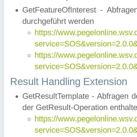
GetFeatureOfInterest - Abfrag
durchgeführt werden
https://www.pegelonline.wsv.
service=SOS&version=2.0.0&r
https://www.pegelonline.wsv.
service=SOS&version=2.0.0&
Result Handling Extension
GetResultTemplate - Abfragen de
der GetResult-Operation enthalte
https://www.pegelonline.wsv.
service=SOS&version=2.