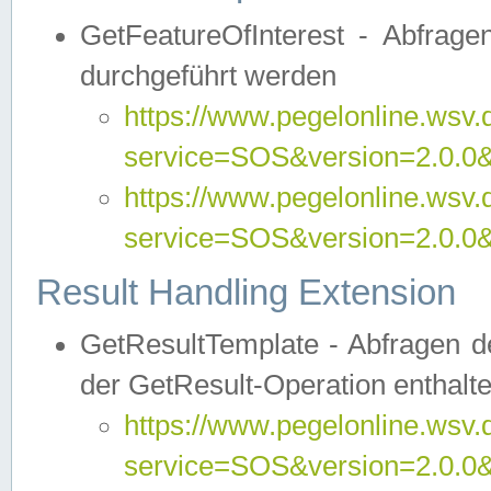
GetFeatureOfInterest - Abfrag
durchgeführt werden
https://www.pegelonline.wsv.
service=SOS&version=2.0.0&r
https://www.pegelonline.wsv.
service=SOS&version=2.0.0&
Result Handling Extension
GetResultTemplate - Abfragen de
der GetResult-Operation enthalte
https://www.pegelonline.wsv.
service=SOS&version=2.