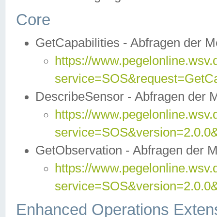
Core
GetCapabilities - Abfragen der 
https://www.pegelonline.wsv.
service=SOS&request=GetCap
DescribeSensor - Abfragen der 
https://www.pegelonline.wsv.
service=SOS&version=2.0.0&
GetObservation - Abfragen der 
https://www.pegelonline.wsv.
service=SOS&version=2.0.
Enhanced Operations Exten