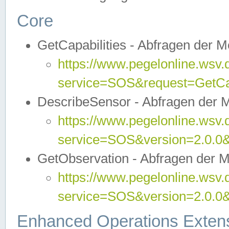
Core
GetCapabilities - Abfragen der 
https://www.pegelonline.wsv.
service=SOS&request=GetCap
DescribeSensor - Abfragen der 
https://www.pegelonline.wsv.
service=SOS&version=2.0.0&
GetObservation - Abfragen der 
https://www.pegelonline.wsv.
service=SOS&version=2.0.
Enhanced Operations Exten