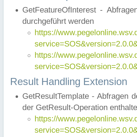
GetFeatureOfInterest - Abfrag
durchgeführt werden
https://www.pegelonline.wsv.
service=SOS&version=2.0.0&r
https://www.pegelonline.wsv.
service=SOS&version=2.0.0&
Result Handling Extension
GetResultTemplate - Abfragen de
der GetResult-Operation enthalte
https://www.pegelonline.wsv.
service=SOS&version=2.