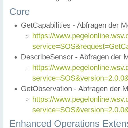
Core
GetCapabilities - Abfragen der 
https://www.pegelonline.wsv.
service=SOS&request=GetCap
DescribeSensor - Abfragen der 
https://www.pegelonline.wsv.
service=SOS&version=2.0.0&
GetObservation - Abfragen der 
https://www.pegelonline.wsv.
service=SOS&version=2.0.
Enhanced Operations Exten