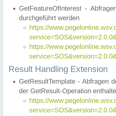
GetFeatureOfInterest - Abfrag
durchgeführt werden
https://www.pegelonline.wsv.
service=SOS&version=2.0.0&r
https://www.pegelonline.wsv.
service=SOS&version=2.0.0&
Result Handling Extension
GetResultTemplate - Abfragen de
der GetResult-Operation enthalte
https://www.pegelonline.wsv.
service=SOS&version=2.