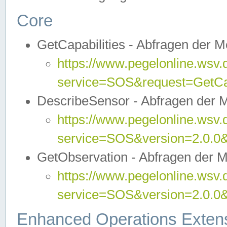
Core
GetCapabilities - Abfragen der 
https://www.pegelonline.wsv.
service=SOS&request=GetCap
DescribeSensor - Abfragen der 
https://www.pegelonline.wsv.
service=SOS&version=2.0.0&
GetObservation - Abfragen der 
https://www.pegelonline.wsv.
service=SOS&version=2.0.
Enhanced Operations Exten