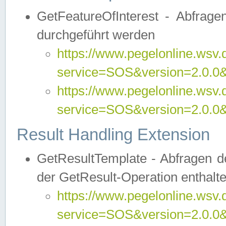
GetFeatureOfInterest - Abfrag
durchgeführt werden
https://www.pegelonline.wsv.
service=SOS&version=2.0.0&r
https://www.pegelonline.wsv.
service=SOS&version=2.0.0&
Result Handling Extension
GetResultTemplate - Abfragen de
der GetResult-Operation enthalte
https://www.pegelonline.wsv.
service=SOS&version=2.