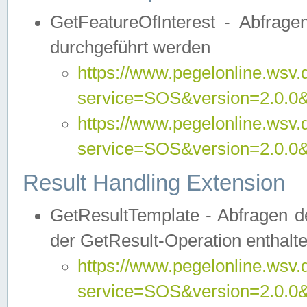
GetFeatureOfInterest - Abfrag
durchgeführt werden
https://www.pegelonline.wsv.
service=SOS&version=2.0.0&r
https://www.pegelonline.wsv.
service=SOS&version=2.0.0&
Result Handling Extension
GetResultTemplate - Abfragen de
der GetResult-Operation enthalte
https://www.pegelonline.wsv.
service=SOS&version=2.