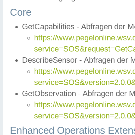
Core
GetCapabilities - Abfragen der 
https://www.pegelonline.wsv.
service=SOS&request=GetCap
DescribeSensor - Abfragen der 
https://www.pegelonline.wsv.
service=SOS&version=2.0.0&
GetObservation - Abfragen der 
https://www.pegelonline.wsv.
service=SOS&version=2.0.
Enhanced Operations Exten