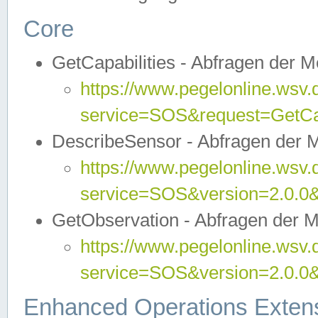
Core
GetCapabilities - Abfragen der 
https://www.pegelonline.wsv.
service=SOS&request=GetCap
DescribeSensor - Abfragen der 
https://www.pegelonline.wsv.
service=SOS&version=2.0.0&
GetObservation - Abfragen der 
https://www.pegelonline.wsv.
service=SOS&version=2.0.
Enhanced Operations Exten