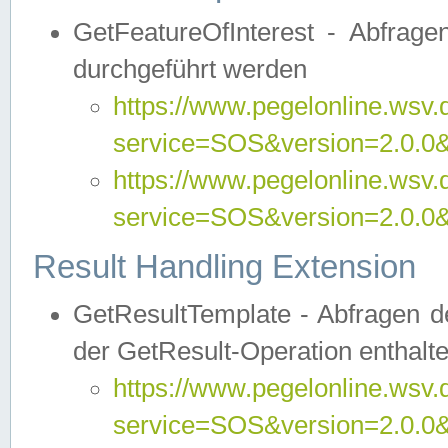
GetFeatureOfInterest - Abfrag
durchgeführt werden
https://www.pegelonline.wsv.
service=SOS&version=2.0.0&r
https://www.pegelonline.wsv.
service=SOS&version=2.0.0&
Result Handling Extension
GetResultTemplate - Abfragen de
der GetResult-Operation enthalte
https://www.pegelonline.wsv.
service=SOS&version=2.