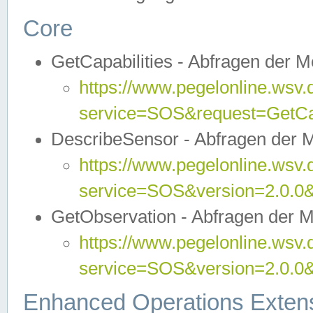
Core
GetCapabilities - Abfragen der 
https://www.pegelonline.wsv.
service=SOS&request=GetCap
DescribeSensor - Abfragen der 
https://www.pegelonline.wsv.
service=SOS&version=2.0.0&
GetObservation - Abfragen der 
https://www.pegelonline.wsv.
service=SOS&version=2.0.
Enhanced Operations Exten