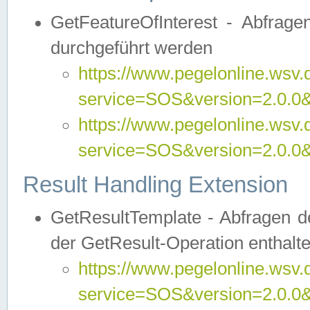
GetFeatureOfInterest - Abfrag
durchgeführt werden
https://www.pegelonline.wsv.
service=SOS&version=2.0.0&r
https://www.pegelonline.wsv.
service=SOS&version=2.0.0&
Result Handling Extension
GetResultTemplate - Abfragen de
der GetResult-Operation enthalte
https://www.pegelonline.wsv.
service=SOS&version=2.