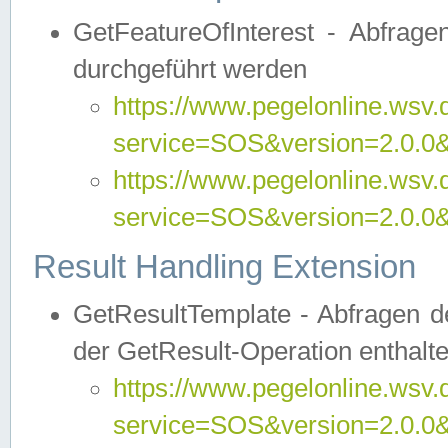
GetFeatureOfInterest - Abfrag
durchgeführt werden
https://www.pegelonline.wsv.
service=SOS&version=2.0.0&r
https://www.pegelonline.wsv.
service=SOS&version=2.0.0&
Result Handling Extension
GetResultTemplate - Abfragen de
der GetResult-Operation enthalte
https://www.pegelonline.wsv.
service=SOS&version=2.