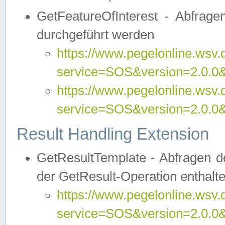
GetFeatureOfInterest - Abfrag
durchgeführt werden
https://www.pegelonline.wsv.
service=SOS&version=2.0.0&r
https://www.pegelonline.wsv.
service=SOS&version=2.0.0&
Result Handling Extension
GetResultTemplate - Abfragen de
der GetResult-Operation enthalte
https://www.pegelonline.wsv.
service=SOS&version=2.