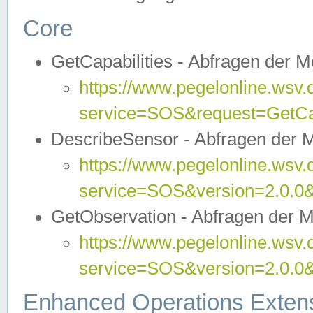
Core
GetCapabilities - Abfragen der 
https://www.pegelonline.wsv.
service=SOS&request=GetCap
DescribeSensor - Abfragen der 
https://www.pegelonline.wsv.
service=SOS&version=2.0.0&
GetObservation - Abfragen der 
https://www.pegelonline.wsv.
service=SOS&version=2.0.
Enhanced Operations Exten