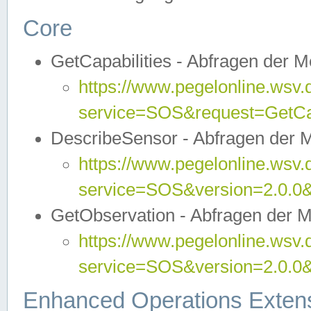
Core
GetCapabilities - Abfragen der 
https://www.pegelonline.wsv.
service=SOS&request=GetCap
DescribeSensor - Abfragen der 
https://www.pegelonline.wsv.
service=SOS&version=2.0.0&
GetObservation - Abfragen der 
https://www.pegelonline.wsv.
service=SOS&version=2.0.
Enhanced Operations Exten