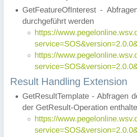
GetFeatureOfInterest - Abfrag
durchgeführt werden
https://www.pegelonline.wsv.
service=SOS&version=2.0.0&r
https://www.pegelonline.wsv.
service=SOS&version=2.0.0&
Result Handling Extension
GetResultTemplate - Abfragen de
der GetResult-Operation enthalte
https://www.pegelonline.wsv.
service=SOS&version=2.