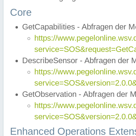
Core
GetCapabilities - Abfragen der 
https://www.pegelonline.wsv.
service=SOS&request=GetCap
DescribeSensor - Abfragen der 
https://www.pegelonline.wsv.
service=SOS&version=2.0.0&
GetObservation - Abfragen der 
https://www.pegelonline.wsv.
service=SOS&version=2.0.
Enhanced Operations Exten