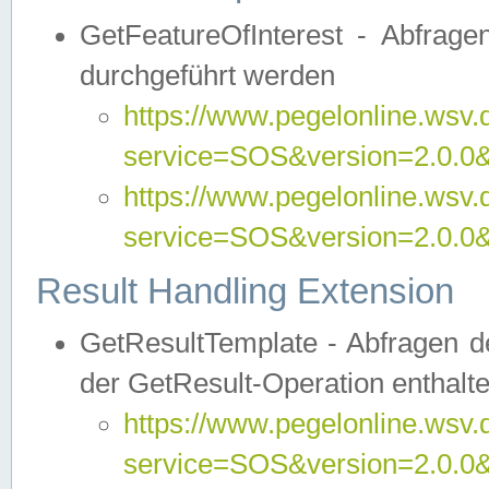
GetFeatureOfInterest - Abfrag
durchgeführt werden
https://www.pegelonline.wsv.
service=SOS&version=2.0.0&r
https://www.pegelonline.wsv.
service=SOS&version=2.0.0&
Result Handling Extension
GetResultTemplate - Abfragen de
der GetResult-Operation enthalte
https://www.pegelonline.wsv.
service=SOS&version=2.