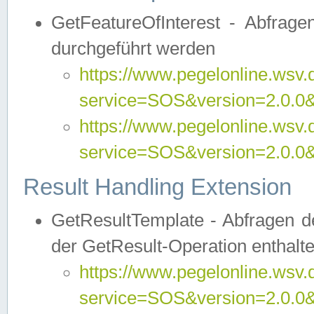
GetFeatureOfInterest - Abfrag
durchgeführt werden
https://www.pegelonline.wsv.
service=SOS&version=2.0.0&r
https://www.pegelonline.wsv.
service=SOS&version=2.0.0&
Result Handling Extension
GetResultTemplate - Abfragen de
der GetResult-Operation enthalte
https://www.pegelonline.wsv.
service=SOS&version=2.