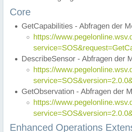
Core
GetCapabilities - Abfragen der 
https://www.pegelonline.wsv.
service=SOS&request=GetCap
DescribeSensor - Abfragen der 
https://www.pegelonline.wsv.
service=SOS&version=2.0.0&
GetObservation - Abfragen der 
https://www.pegelonline.wsv.
service=SOS&version=2.0.
Enhanced Operations Exten