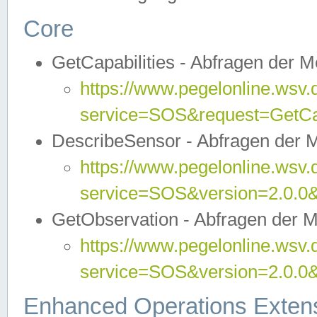
Core
GetCapabilities - Abfragen der 
https://www.pegelonline.wsv.
service=SOS&request=GetCap
DescribeSensor - Abfragen der 
https://www.pegelonline.wsv.
service=SOS&version=2.0.0&
GetObservation - Abfragen der 
https://www.pegelonline.wsv.
service=SOS&version=2.0.
Enhanced Operations Exten