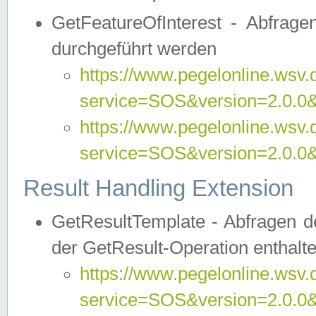
GetFeatureOfInterest - Abfrag
durchgeführt werden
https://www.pegelonline.wsv.
service=SOS&version=2.0.0&r
https://www.pegelonline.wsv.
service=SOS&version=2.0.0&
Result Handling Extension
GetResultTemplate - Abfragen de
der GetResult-Operation enthalte
https://www.pegelonline.wsv.
service=SOS&version=2.