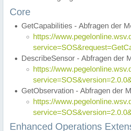
Core
GetCapabilities - Abfragen der 
https://www.pegelonline.wsv.
service=SOS&request=GetCap
DescribeSensor - Abfragen der 
https://www.pegelonline.wsv.
service=SOS&version=2.0.0&
GetObservation - Abfragen der 
https://www.pegelonline.wsv.
service=SOS&version=2.0.
Enhanced Operations Exten