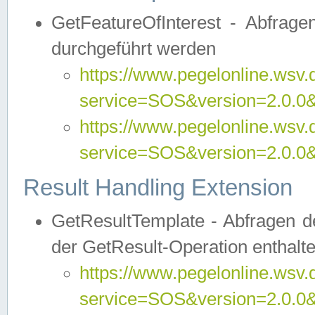
GetFeatureOfInterest - Abfrag
durchgeführt werden
https://www.pegelonline.wsv.
service=SOS&version=2.0.0&r
https://www.pegelonline.wsv.
service=SOS&version=2.0.0&
Result Handling Extension
GetResultTemplate - Abfragen de
der GetResult-Operation enthalte
https://www.pegelonline.wsv.
service=SOS&version=2.