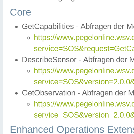
Core
GetCapabilities - Abfragen der 
https://www.pegelonline.wsv.
service=SOS&request=GetCap
DescribeSensor - Abfragen der 
https://www.pegelonline.wsv.
service=SOS&version=2.0.0&
GetObservation - Abfragen der 
https://www.pegelonline.wsv.
service=SOS&version=2.0.
Enhanced Operations Exten