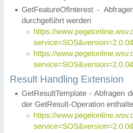
GetFeatureOfInterest - Abfrag
durchgeführt werden
https://www.pegelonline.wsv.
service=SOS&version=2.0.0&r
https://www.pegelonline.wsv.
service=SOS&version=2.0.0&
Result Handling Extension
GetResultTemplate - Abfragen de
der GetResult-Operation enthalte
https://www.pegelonline.wsv.
service=SOS&version=2.