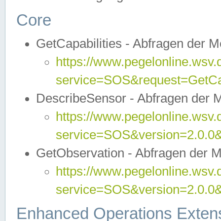
Core
GetCapabilities - Abfragen der 
https://www.pegelonline.wsv.
service=SOS&request=GetCap
DescribeSensor - Abfragen der 
https://www.pegelonline.wsv.
service=SOS&version=2.0.0&
GetObservation - Abfragen der 
https://www.pegelonline.wsv.
service=SOS&version=2.0.
Enhanced Operations Exten