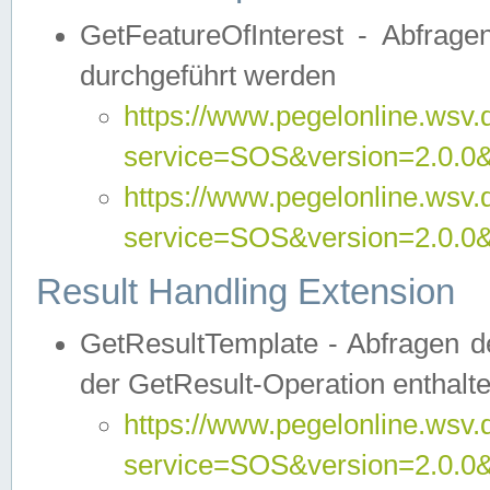
GetFeatureOfInterest - Abfrag
durchgeführt werden
https://www.pegelonline.wsv.
service=SOS&version=2.0.0&r
https://www.pegelonline.wsv.
service=SOS&version=2.0.0&
Result Handling Extension
GetResultTemplate - Abfragen de
der GetResult-Operation enthalte
https://www.pegelonline.wsv.
service=SOS&version=2.