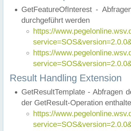
GetFeatureOfInterest - Abfrag
durchgeführt werden
https://www.pegelonline.wsv.
service=SOS&version=2.0.0&r
https://www.pegelonline.wsv.
service=SOS&version=2.0.0&
Result Handling Extension
GetResultTemplate - Abfragen de
der GetResult-Operation enthalte
https://www.pegelonline.wsv.
service=SOS&version=2.