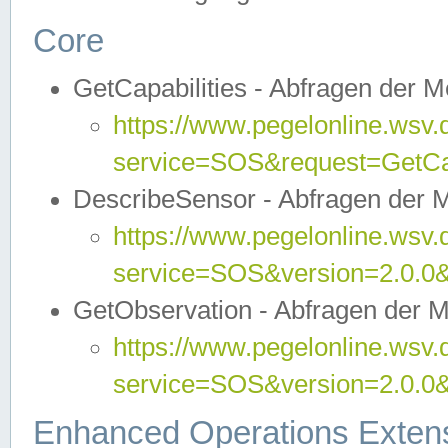
Core
GetCapabilities - Abfragen der 
https://www.pegelonline.wsv.
service=SOS&request=GetCap
DescribeSensor - Abfragen der 
https://www.pegelonline.wsv.
service=SOS&version=2.0.0&
GetObservation - Abfragen der 
https://www.pegelonline.wsv.
service=SOS&version=2.0.
Enhanced Operations Exten