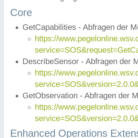
Core
GetCapabilities - Abfragen der 
https://www.pegelonline.wsv.
service=SOS&request=GetCap
DescribeSensor - Abfragen der 
https://www.pegelonline.wsv.
service=SOS&version=2.0.0&
GetObservation - Abfragen der 
https://www.pegelonline.wsv.
service=SOS&version=2.0.
Enhanced Operations Exten