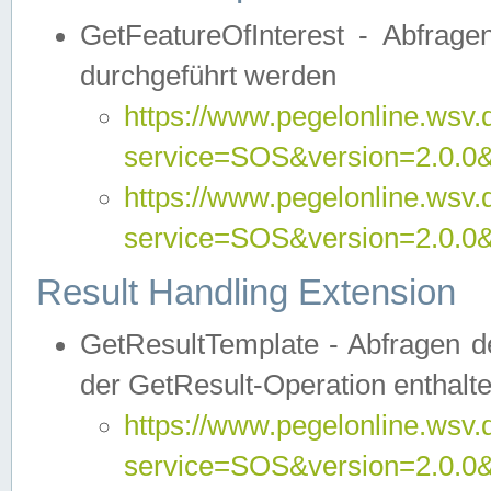
GetFeatureOfInterest - Abfrag
durchgeführt werden
https://www.pegelonline.wsv.
service=SOS&version=2.0.0&r
https://www.pegelonline.wsv.
service=SOS&version=2.0.0&
Result Handling Extension
GetResultTemplate - Abfragen de
der GetResult-Operation enthalte
https://www.pegelonline.wsv.
service=SOS&version=2.