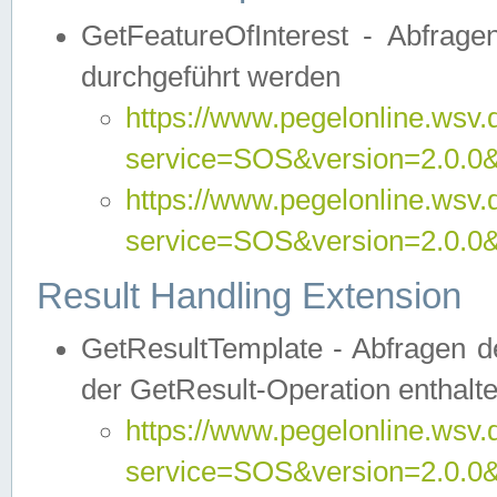
GetFeatureOfInterest - Abfrag
durchgeführt werden
https://www.pegelonline.wsv.
service=SOS&version=2.0.0&r
https://www.pegelonline.wsv.
service=SOS&version=2.0.0&
Result Handling Extension
GetResultTemplate - Abfragen de
der GetResult-Operation enthalte
https://www.pegelonline.wsv.
service=SOS&version=2.