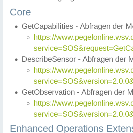
Core
GetCapabilities - Abfragen der 
https://www.pegelonline.wsv.
service=SOS&request=GetCap
DescribeSensor - Abfragen der 
https://www.pegelonline.wsv.
service=SOS&version=2.0.0&
GetObservation - Abfragen der 
https://www.pegelonline.wsv.
service=SOS&version=2.0.
Enhanced Operations Exten